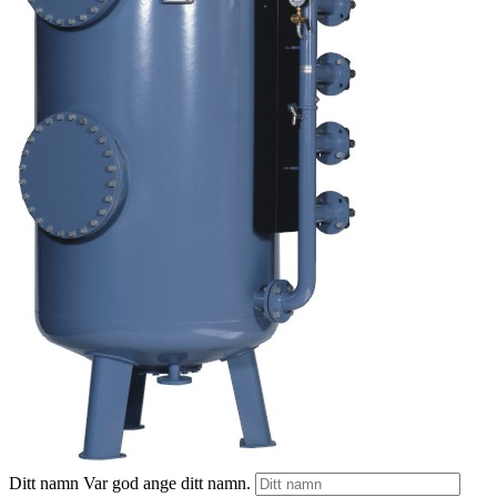
Ditt namn
Var god ange ditt namn.