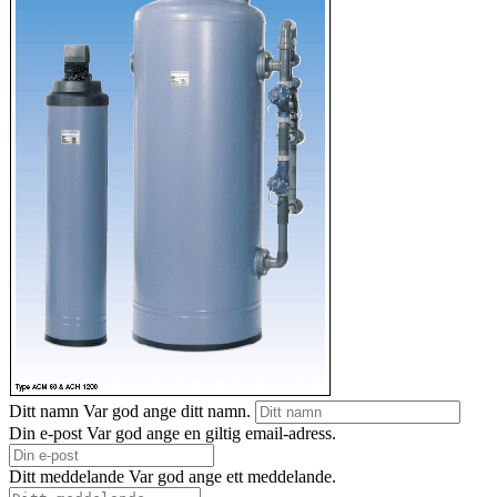
Ditt namn
Var god ange ditt namn.
Din e-post
Var god ange en giltig email-adress.
Ditt meddelande
Var god ange ett meddelande.