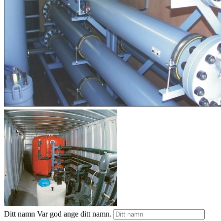
Ditt namn
Var god ange ditt namn.