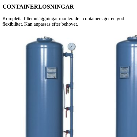
CONTAINERLÖSNINGAR
Kompletta filteranläggningar monterade i containers ger en god
flexibilitet. Kan anpassas efter behovet.