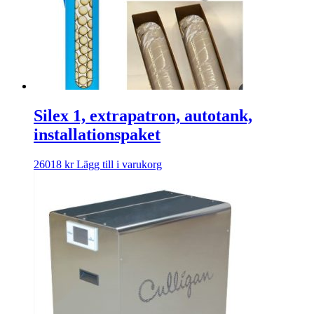
Silex 1, extrapatron, autotank,
installationspaket
26018
kr
Lägg till i varukorg