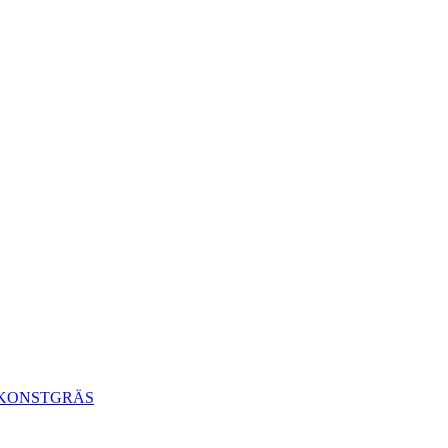
 KONSTGRÄS