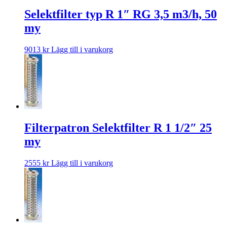
Selektfilter typ R 1″ RG 3,5 m3/h, 50
my
9013
kr
Lägg till i varukorg
Filterpatron Selektfilter R 1 1/2″ 25
my
2555
kr
Lägg till i varukorg