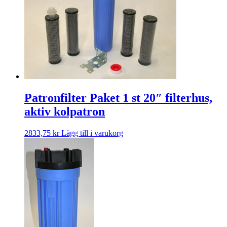
Patronfilter Paket 1 st 20″ filterhus,
aktiv kolpatron
2833,75
kr
Lägg till i varukorg