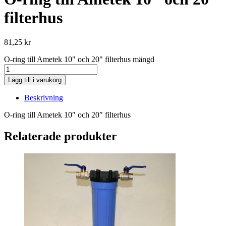
filterhus
81,25
kr
O-ring till Ametek 10" och 20" filterhus mängd
Lägg till i varukorg
Beskrivning
O-ring till Ametek 10″ och 20″ filterhus
Relaterade produkter