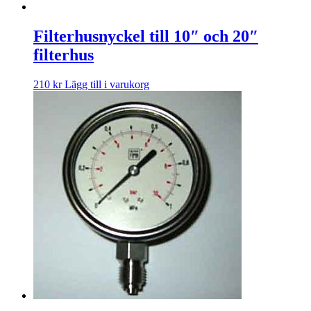
Filterhusnyckel till 10″ och 20″
filterhus
210
kr
Lägg till i varukorg