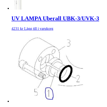
UV LAMPA Uberall UBK-3/UVK-3
4231
kr
Lägg till i varukorg