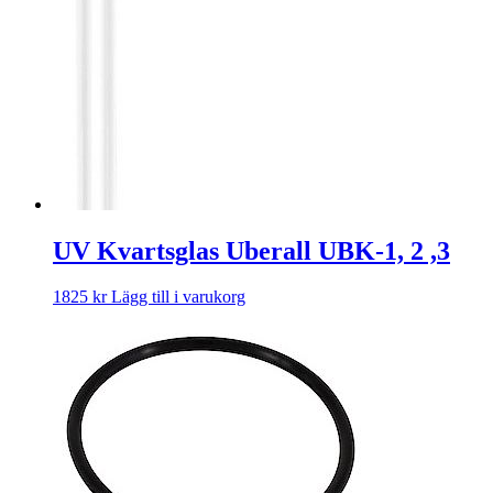
UV Kvartsglas Uberall UBK-1, 2 ,3
1825
kr
Lägg till i varukorg