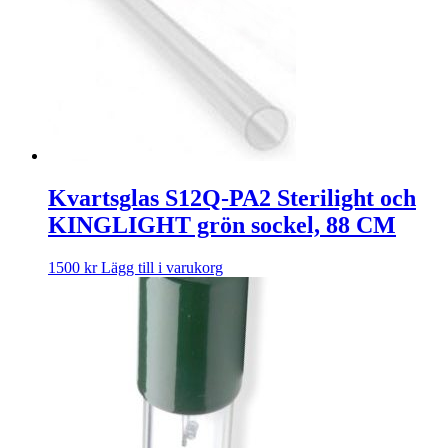
Kvartsglas S12Q-PA2 Sterilight och
KINGLIGHT grön sockel, 88 CM
1500
kr
Lägg till i varukorg