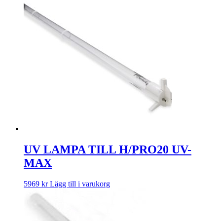
UV LAMPA TILL H/PRO20 UV-
MAX
5969
kr
Lägg till i varukorg