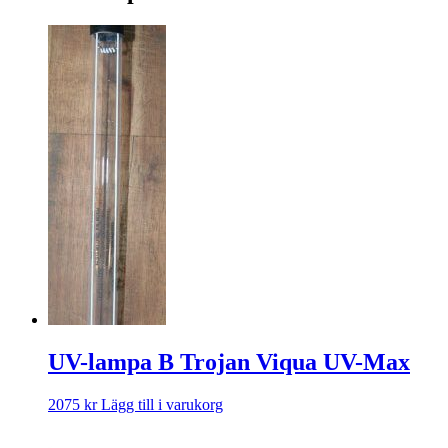
UV-lampa B Trojan Viqua UV-Max
2075
kr
Lägg till i varukorg