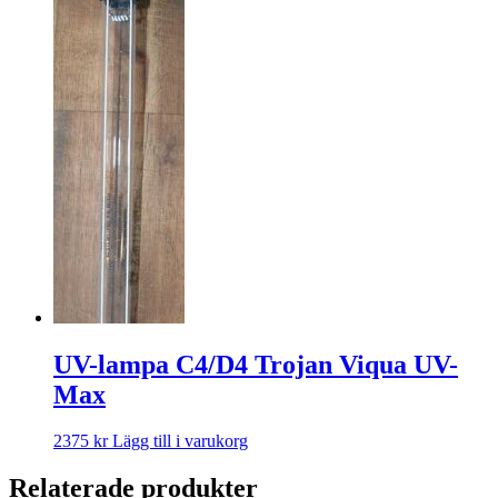
UV-lampa C4/D4 Trojan Viqua UV-
Max
2375
kr
Lägg till i varukorg
Relaterade produkter