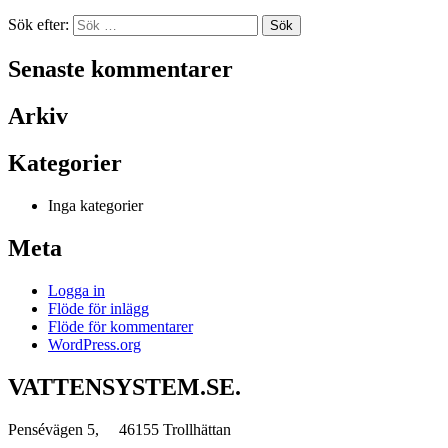
Sök efter:
Senaste kommentarer
Arkiv
Kategorier
Inga kategorier
Meta
Logga in
Flöde för inlägg
Flöde för kommentarer
WordPress.org
VATTENSYSTEM.SE.
Pensévägen 5, 46155 Trollhättan