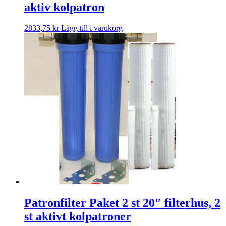
aktiv kolpatron
2833,75
kr
Lägg till i varukorg
Patronfilter Paket 2 st 20″ filterhus, 2
st aktivt kolpatroner