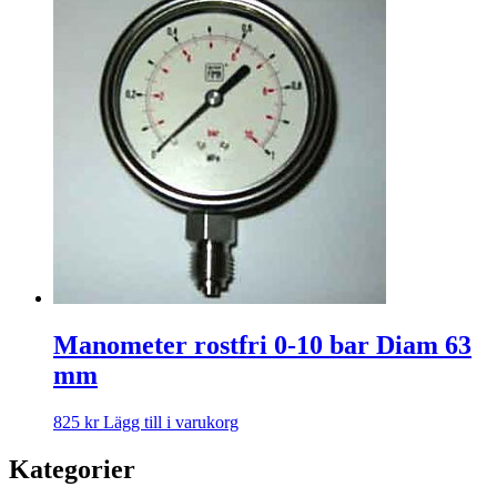
Manometer rostfri 0-10 bar Diam 63
mm
825
kr
Lägg till i varukorg
Kategorier