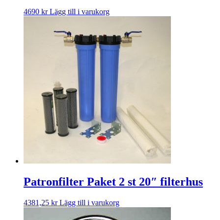
4690
kr
Lägg till i varukorg
Patronfilter Paket 2 st 20″ filterhus
4381,25
kr
Lägg till i varukorg