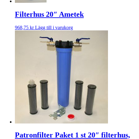
Filterhus 20″ Ametek
968,75
kr
Lägg till i varukorg
Patronfilter Paket 1 st 20″ filterhus,