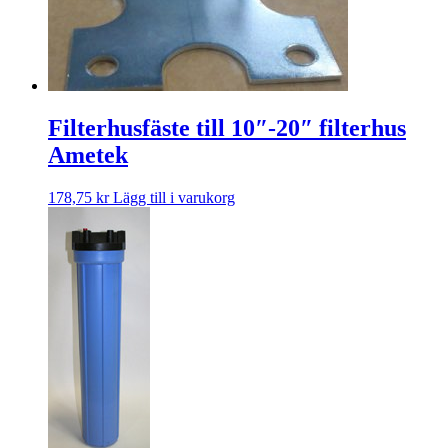
Filterhusfäste till 10″-20″ filterhus
Ametek
178,75
kr
Lägg till i varukorg