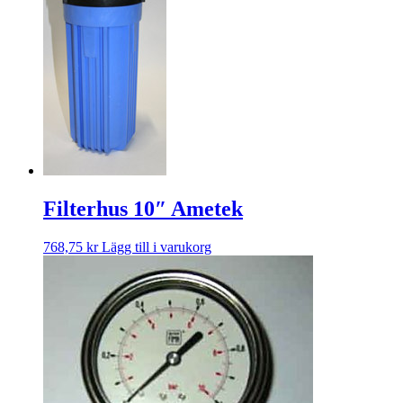
Filterhus 10″ Ametek
768,75
kr
Lägg till i varukorg