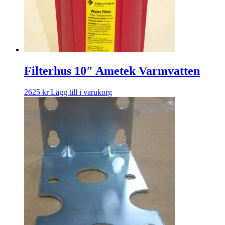
Filterhus 10″ Ametek Varmvatten
2625
kr
Lägg till i varukorg