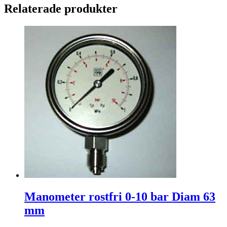
Relaterade produkter
Manometer rostfri 0-10 bar Diam 63
mm