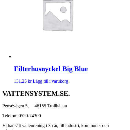
Filterhusnyckel Big Blue
131,25
kr
Lägg till i varukorg
VATTENSYSTEM.SE.
Pensévägen 5, 46155 Trollhättan
Telefon: 0520-74300
Vi har sålt vattenrening i 35 år, till industri, kommuner och