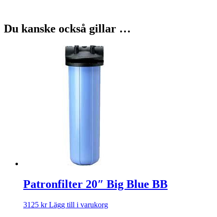
Du kanske också gillar …
Patronfilter 20″ Big Blue BB
3125
kr
Lägg till i varukorg