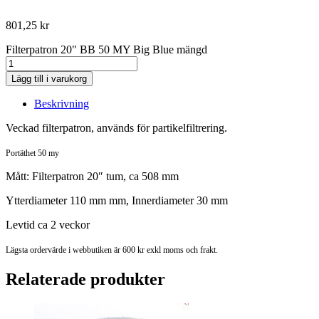
801,25
kr
Filterpatron 20" BB 50 MY Big Blue mängd
Lägg till i varukorg
Beskrivning
Veckad filterpatron, används för partikelfiltrering.
Portäthet 50 my
Mått: Filterpatron 20″ tum, ca 508 mm
Ytterdiameter 110 mm mm, Innerdiameter 30 mm
Levtid ca 2 veckor
Lägsta ordervärde i webbutiken är 600 kr exkl moms och frakt.
Relaterade produkter