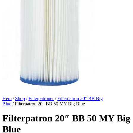
Hem
/
Shop
/
Filterpatroner
/
Filterpatron 20" BB Big
Blue
/ Filterpatron 20″ BB 50 MY Big Blue
Filterpatron 20″ BB 50 MY Big
Blue