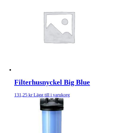
Filterhusnyckel Big Blue
131,25
kr
Lägg till i varukorg