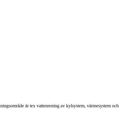
nvändningsområde är tex vattenrening av kylsystem, värmesystem och