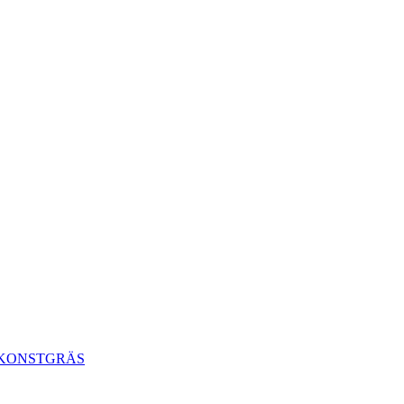
 KONSTGRÄS