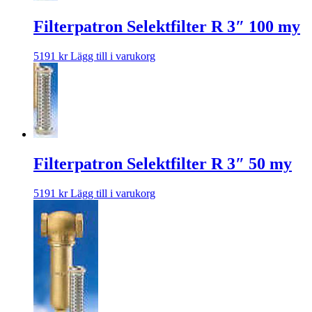
Filterpatron Selektfilter R 3″ 100 my
5191
kr
Lägg till i varukorg
Filterpatron Selektfilter R 3″ 50 my
5191
kr
Lägg till i varukorg