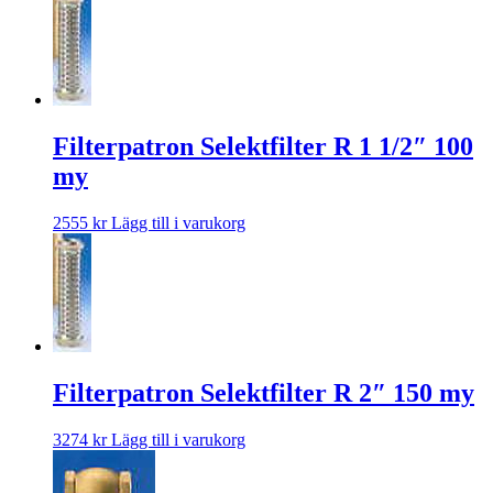
Filterpatron Selektfilter R 1 1/2″ 100
my
2555
kr
Lägg till i varukorg
Filterpatron Selektfilter R 2″ 150 my
3274
kr
Lägg till i varukorg