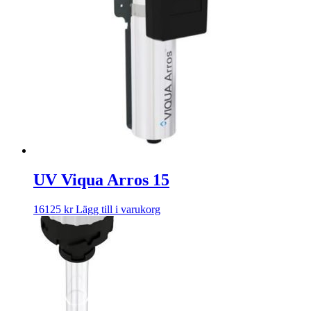
UV Viqua Arros 15
16125
kr
Lägg till i varukorg