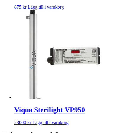
875
kr
Lägg till i varukorg
Viqua Sterilight VP950
23000
kr
Lägg till i varukorg