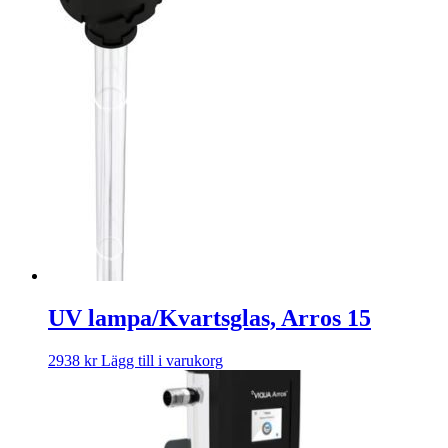
UV lampa/Kvartsglas, Arros 15
2938
kr
Lägg till i varukorg