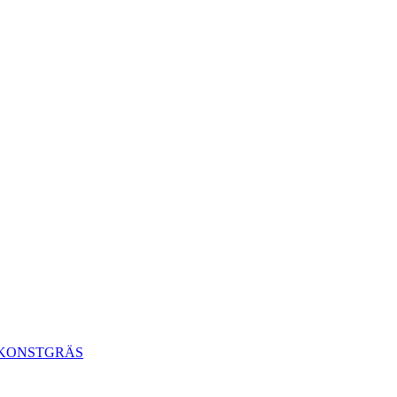
 KONSTGRÄS