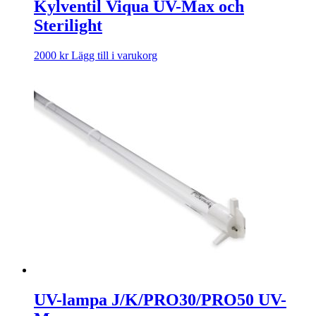
Kylventil Viqua UV-Max och
Sterilight
2000
kr
Lägg till i varukorg
UV-lampa J/K/PRO30/PRO50 UV-