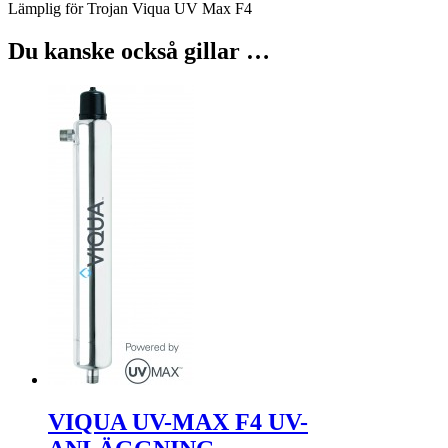
Lämplig för Trojan Viqua UV Max F4
Du kanske också gillar …
VIQUA UV-MAX F4 UV-