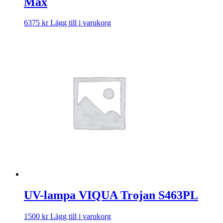
Max
6375
kr
Lägg till i varukorg
UV-lampa VIQUA Trojan S463PL
1500
kr
Lägg till i varukorg