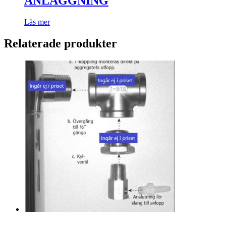
ANLÄGGNING
Läs mer
Relaterade produkter