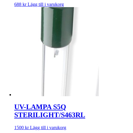
688
kr
Lägg till i varukorg
UV-LAMPA S5Q
STERILIGHT/S463RL
1500
kr
Lägg till i varukorg