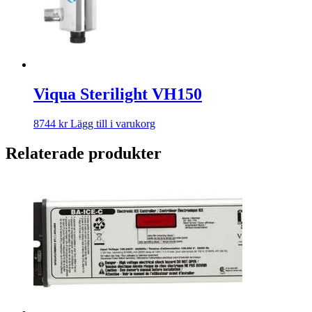
Viqua Sterilight VH150
8744
kr
Lägg till i varukorg
Relaterade produkter